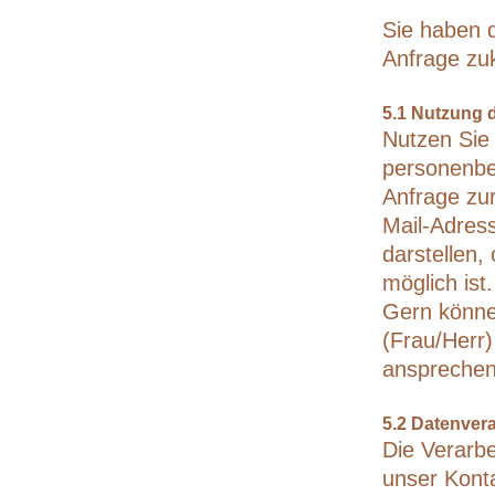
Sie haben d
Anfrage zu
5.1 Nutzung 
Nutzen Sie 
personenbe
Anfrage zur
Mail-Adres
darstellen,
möglich ist.
Gern könne
(Frau/Herr)
ansprechen
5.2 Datenver
Die Verarbe
unser Konta