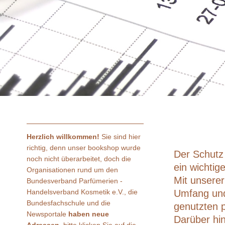
Herzlich willkommen!
Sie sind hier
richtig, denn unser bookshop wurde
Der Schutz
noch nicht überarbeitet, doch die
ein wichtig
Organisationen rund um den
Mit unserer
Bundesverband Parfümerien -
Handelsverband Kosmetik e.V., die
Umfang und
Bundesfachschule und die
genutzten 
Newsportale
haben neue
Darüber hi