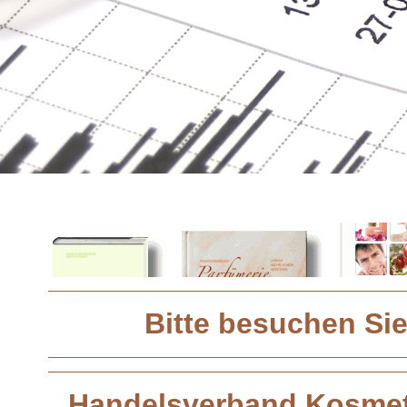
Bitte besuchen Si
Handelsverband Kosmet