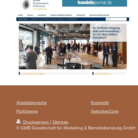
Arbeitsbereiche
Kosmetik
Parfümerie
SelectiveZone
Druckversion
|
Sitemap
© GMB Gesellschaft für Marketing & Betriebsberatung GmbH